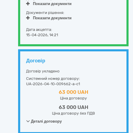
Показати документи
Документи рішення:
Показати документи
Дата акцепта:
15-04-2026, 14:21
Договір
Договір укладено
Системний номер договору:
UA-2026-04-10-009662-a-c1
63 000 UAH
Ціна договору
63 000 UAH
Ціна договору без ПДВ
Деталі договору