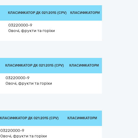
КЛАСИФІКАТОР ДК 021:2015 (CPV)
КЛАСИФІКАТОРИ
03220000-9
Овочі, фрукти та горіхи
КЛАСИФІКАТОР ДК 021:2015 (CPV)
КЛАСИФІКАТОРИ
03220000-9
Овочі, фрукти та горіхи
КЛАСИФІКАТОР ДК 021:2015 (CPV)
КЛАСИФІКАТОРИ
03220000-9
Овочі, фрукти та горіхи