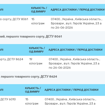
КІЛЬКІСТЬ /
ВЛІ
АДРЕСА ДОСТАВКИ / ПЕРІОД ДОСТАВКИ
ОД.ВИМІРУ
о сорту, ДСТУ 8061
15
07400
,
Україна
,
Київська область
,
кілограм
Бровари
,
вул. Героїв України, 23 а
по 26-06-2026
жий, першого товарного сорту, ДСТУ 8061
КІЛЬКІСТЬ /
ВЛІ
АДРЕСА ДОСТАВКИ / ПЕРІОД ДОСТАВКИ
ОД.ВИМІРУ
орту, ДСТУ 8624
19
07400
,
Україна
,
Київська область
,
кілограм
Бровари
,
вул. Героїв України, 23 а
по 26-06-2026
, першого товарного сорту, ДСТУ 8624
КІЛЬКІСТЬ /
ВЛІ
АДРЕСА ДОСТАВКИ / ПЕРІОД ДОСТАВКИ
ОД.ВИМІРУ
 ДСТУ 6010
15
07400
,
Україна
,
Київська область
,
кілограм
Бровари
,
вул. Героїв України, 23 а