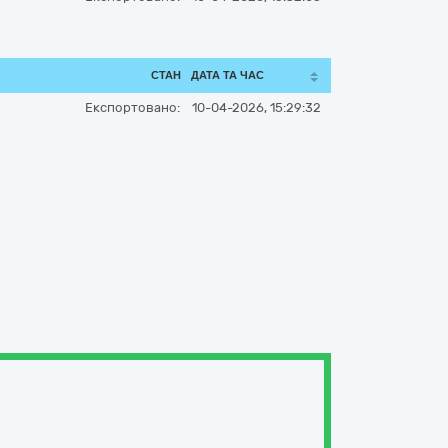
СТАН
ДАТА ТА ЧАС
Експортовано:
10-04-2026, 15:29:32