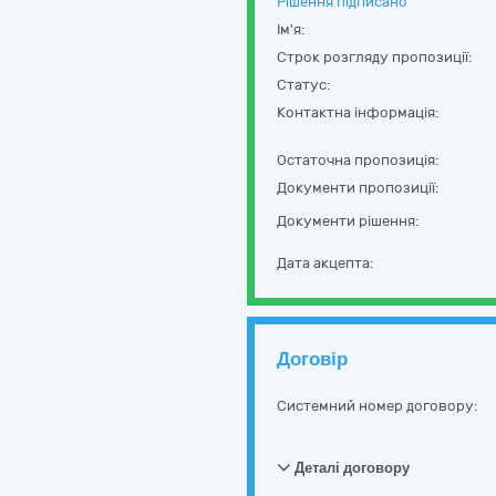
Рішення підписано
Ім'я:
Строк розгляду пропозиції:
Статус:
Контактна інформація:
Остаточна пропозиція:
Документи пропозиції:
Документи рішення:
Дата акцепта:
Договір
Системний номер договору:
Деталі договору