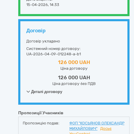
15-04-2026, 14:33
Договір
Договір укладено
Системний номер договору:
UA-2026-04-09-012248-a-b1
126 000 UAH
Ціна договору
126 000 UAH
Ціна договору без ПДВ
Деталі договору
Пропозиції Учасників
Пропозицію подав:
ФОП "КОСЬЯНОВ ОЛЕКСАНДР
МИХАЙЛОВИЧ"
Досьє
YouControl