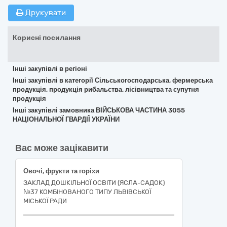
Друкувати
Корисні посилання
Інші закупівлі в регіоні
Інші закупівлі в категорії Сільськогосподарська, фермерська
продукція, продукція рибальства, лісівництва та супутня
продукція
Інші закупівлі замовника ВІЙСЬКОВА ЧАСТИНА 3055
НАЦІОНАЛЬНОЇ ГВАРДІЇ УКРАЇНИ
Вас може зацікавити
Овочі, фрукти та горіхи
ЗАКЛАД ДОШКІЛЬНОЇ ОСВІТИ (ЯСЛА-САДОК)
№37 КОМБІНОВАНОГО ТИПУ ЛЬВІВСЬКОЇ
МІСЬКОЇ РАДИ