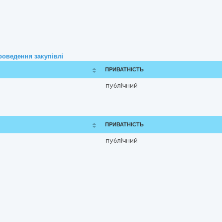
роведення закупівлі
ПРИВАТНІСТЬ
публічний
ПРИВАТНІСТЬ
публічний