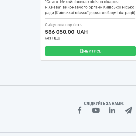
"Свято-Михайлівська клінічна лікарня
м.Києва" виконавчого органу Київської міської
ради (Київської міської державної адміністрації)
Очікувана вартість
586 050,00 UAH
без ПДВ
Дивитись
СЛІДКУЙТЕ ЗА НАМИ: