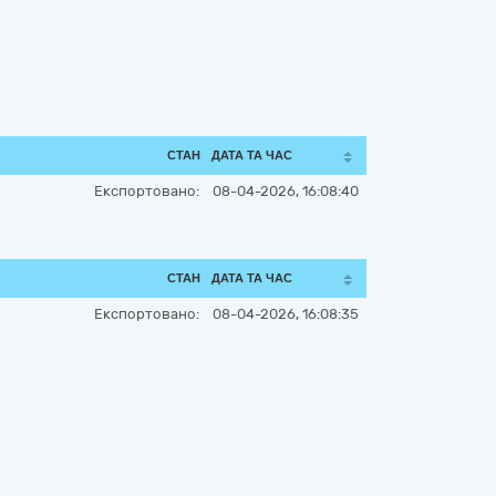
СТАН
ДАТА ТА ЧАС
Експортовано:
08-04-2026, 16:08:40
СТАН
ДАТА ТА ЧАС
Експортовано:
08-04-2026, 16:08:35