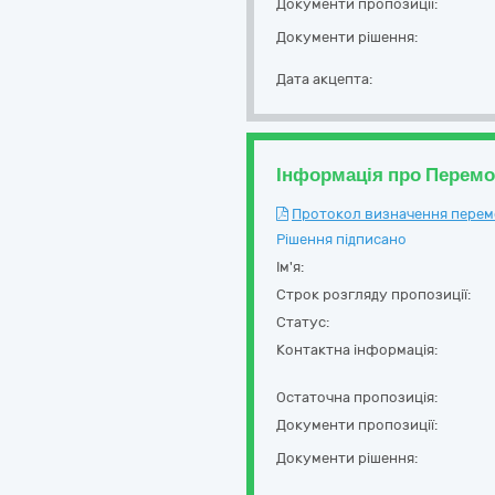
Документи пропозиції:
Документи рішення:
Дата акцепта:
Інформація про Перем
Протокол визначення перемож
Рішення підписано
Ім'я:
Строк розгляду пропозиції:
Статус:
Контактна інформація:
Остаточна пропозиція:
Документи пропозиції:
Документи рішення: