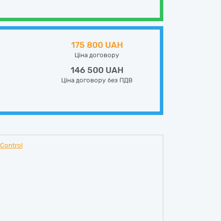
175 800 UAH
Ціна договору
146 500 UAH
Ціна договору без ПДВ
Control