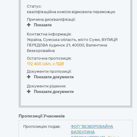
Статус:
кваліфікаційна комісія відмовила переможцю
Причина дискваліфікації:
Показати
Контактна інформація:
Україна
,
Сумська область
,
місто Суми,
ВУЛИЦЯ
ПЕРЕДОВА будинок 21
,
40000
,
Валентина
Безкоровайна
Остаточна пропозиція:
172 400
UAH,
з ПДВ
Документи пропозиції:
Показати документи
Документи рішення:
Показати документи
Пропозиції Учасників
Пропозицію подав:
ФОП "БЕЗКОРОВАЙНА
ВАЛЕНТИНА