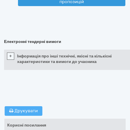
пропозицій
Електронні тендерні вимоги
+
Інформація про інші технічні, якісні та кількісні
характеристики та вимоги до учасника
Друкувати
Корисні посилання