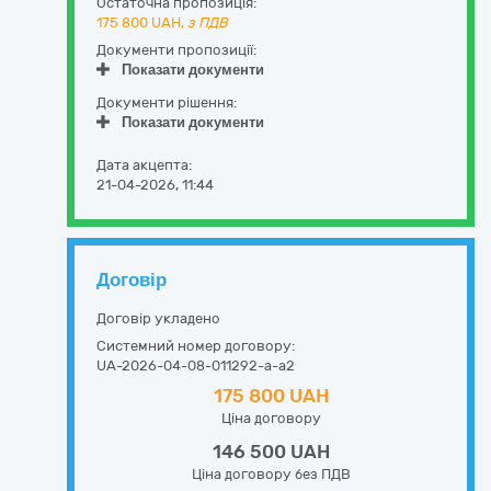
Остаточна пропозиція:
175 800
UAH,
з ПДВ
Документи пропозиції:
Показати документи
Документи рішення:
Показати документи
Дата акцепта:
21-04-2026, 11:44
Договір
Договір укладено
Системний номер договору:
UA-2026-04-08-011292-a-a2
175 800 UAH
Ціна договору
146 500 UAH
Ціна договору без ПДВ