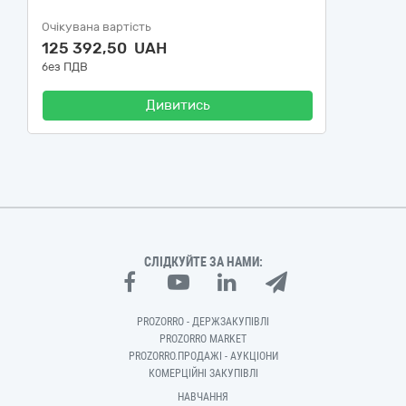
Очікувана вартість
125 392,50 UAH
без ПДВ
Дивитись
СЛІДКУЙТЕ ЗА НАМИ:
PROZORRO - ДЕРЖЗАКУПІВЛІ
PROZORRO MARKET
PROZORRO.ПРОДАЖІ - АУКЦІОНИ
КОМЕРЦІЙНІ ЗАКУПІВЛІ
НАВЧАННЯ