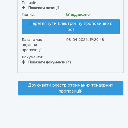
Позиції:
Показати позиції
Підпис:
підписано
Переглянути Електронну пропозицію в
pdf
Дата та час
08-04-2026, 19:29:48
подання
пропозиції:
Документи:
Показати документи (1)
Друкувати реєстр отриманих тендерних
пропозицій