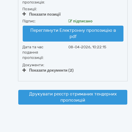
пропозиція:
Позиції:
Показати позиції
Підпис:
підписано
Переглянути Електронну пропозицію в
pdf
Дата та час
08-04-2026, 10:22:15
подання
пропозиції:
Документи:
Показати документи (2)
Друкувати реєстр отриманих тендерних
пропозицій