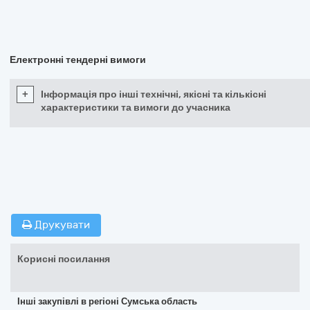
Електронні тендерні вимоги
+
Інформація про інші технічні, якісні та кількісні
характеристики та вимоги до учасника
Друкувати
Корисні посилання
Інші закупівлі в регіоні Сумська область