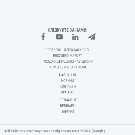
СЛІДКУЙТЕ ЗА НАМИ:
PROZORRO - ДЕРЖЗАКУПІВЛІ
PROZORRO MARKET
PROZORRO.ПРОДАЖІ - АУКЦІОНИ
КОМЕРЦІЙНІ ЗАКУПІВЛІ
НАВЧАННЯ
НОВИНИ
КОНТАКТИ
ПРО НАС
РЕГЛАМЕНТ
ВЕБІНАРИ
ТАРИФИ
Цей сайт використовує захист від спаму reCAPTCHA (Google).