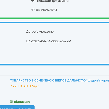
Показати документи
10-04-2026, 17:14
Договір укладено
UA-2026-04-04-000576-a-b1
ТОВАРИСТВО З ОБМЕЖЕНОЮ ВІДПОВІДАЛЬНІСТЮ "Щедрий коро
73 200
UAH,
з ПДВ
підписано