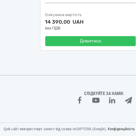
Очікувана вартість
14 390,00 UAH
без ПДВ
Дивитись
СЛІДКУЙТЕ ЗА НАМИ:
Цей сайт використовує захист від спаму reCAPTCHA (Google).
Конфіденційність