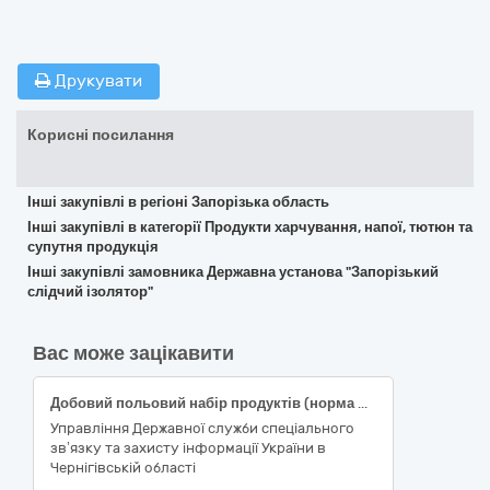
Друкувати
Корисні посилання
Інші закупівлі в регіоні Запорізька область
Інші закупівлі в категорії Продукти харчування, напої, тютюн та
супутня продукція
Інші закупівлі замовника Державна установа "Запорізький
слідчий ізолятор"
Вас може зацікавити
Добовий польовий набір продуктів (норма №15)
Управління Державної служби спеціального
зв’язку та захисту інформації України в
Чернігівській області