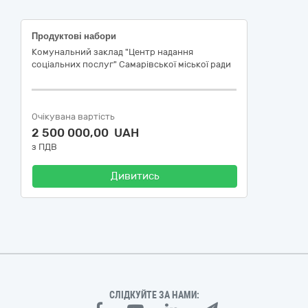
Продуктові набори
Комунальний заклад "Центр надання
соціальних послуг" Самарівської міської ради
Очікувана вартість
2 500 000,00 UAH
з ПДВ
Дивитись
СЛІДКУЙТЕ ЗА НАМИ: