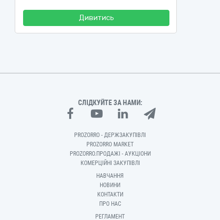
Дивитись
СЛІДКУЙТЕ ЗА НАМИ:
PROZORRO - ДЕРЖЗАКУПІВЛІ
PROZORRO MARKET
PROZORRO.ПРОДАЖІ - АУКЦІОНИ
КОМЕРЦІЙНІ ЗАКУПІВЛІ
НАВЧАННЯ
НОВИНИ
КОНТАКТИ
ПРО НАС
РЕГЛАМЕНТ