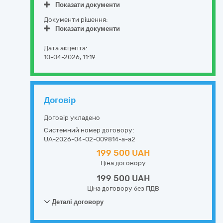
Показати документи
Документи рішення:
Показати документи
Дата акцепта:
10-04-2026, 11:19
Договір
Договір укладено
Системний номер договору:
UA-2026-04-02-009814-a-a2
199 500 UAH
Ціна договору
199 500 UAH
Ціна договору без ПДВ
Деталі договору