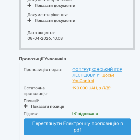
Показати документи
Документи рішення:
Показати документи
Дата акцепта:
08-04-2026, 10:08
Пропозиції Учасників
Пропозицію подав:
ФОП "РУДКОВСЬКИЙ ІГОР
ЛЕОНІДОВИЧ"
Досьє
YouControl
Остаточна
190 000
UAH,
з ПДВ
пропозиція:
Позиції:
Показати позиції
Підпис:
підписано
Переглянути Електронну пропозицію в
pdf