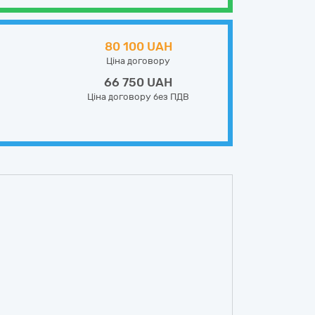
80 100 UAH
Ціна договору
66 750 UAH
Ціна договору без ПДВ