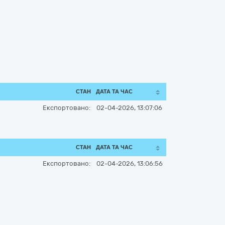
СТАН
ДАТА ТА ЧАС
Експортовано:
02-04-2026, 13:07:06
СТАН
ДАТА ТА ЧАС
Експортовано:
02-04-2026, 13:06:56