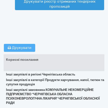
Друкувати реєстр отриманих тендерних
пропозицій
Друкувати
Корисні посилання
Інші закупівлі в регіоні Чернігівська область
Інші закупівлі в категорії Продукти харчування, напої, тютюн та
супутня продукція
Інші закупівлі замовника КОМУНАЛЬНЕ НЕКОМЕРЦІЙНЕ
ПІДПРИЄМСТВО "ЧЕРНІГІВСЬКА ОБЛАСНА
ПСИХОНЕВРОЛОГІЧНА ЛІКАРНЯ" ЧЕРНІГІВСЬКОЇ ОБЛАСНОЇ
РАДИ