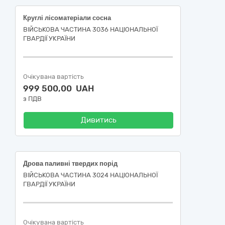
Круглі лісоматеріали сосна
ВІЙСЬКОВА ЧАСТИНА 3036 НАЦІОНАЛЬНОЇ
ГВАРДІЇ УКРАЇНИ
Очікувана вартість
999 500,00 UAH
з ПДВ
Дивитись
Дрова паливні твердих порід
ВІЙСЬКОВА ЧАСТИНА 3024 НАЦІОНАЛЬНОЇ
ГВАРДІЇ УКРАЇНИ
Очікувана вартість