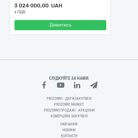
3 024 000,00 UAH
з ПДВ
Дивитись
СЛІДКУЙТЕ ЗА НАМИ:
PROZORRO - ДЕРЖЗАКУПІВЛІ
PROZORRO MARKET
PROZORRO.ПРОДАЖІ - АУКЦІОНИ
КОМЕРЦІЙНІ ЗАКУПІВЛІ
НАВЧАННЯ
НОВИНИ
КОНТАКТИ