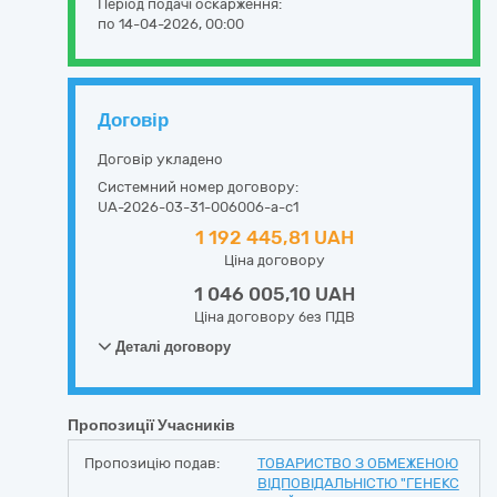
Період подачі оскарження:
по 14-04-2026, 00:00
Договір
Договір укладено
Системний номер договору:
UA-2026-03-31-006006-a-c1
1 192 445,81 UAH
Ціна договору
1 046 005,10 UAH
Ціна договору без ПДВ
Деталі договору
Пропозиції Учасників
Пропозицію подав:
ТОВАРИСТВО З ОБМЕЖЕНОЮ
ВІДПОВІДАЛЬНІСТЮ "ГЕНЕКС