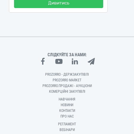
Дивитись
СЛІДКУЙТЕ ЗА НАМИ:
PROZORRO - ДЕРЖЗАКУПІВЛІ
PROZORRO MARKET
PROZORRO.ПРОДАЖІ - АУКЦІОНИ
КОМЕРЦІЙНІ ЗАКУПІВЛІ
НАВЧАННЯ
НОВИНИ
КОНТАКТИ
ПРО НАС
РЕГЛАМЕНТ
ВЕБІНАРИ