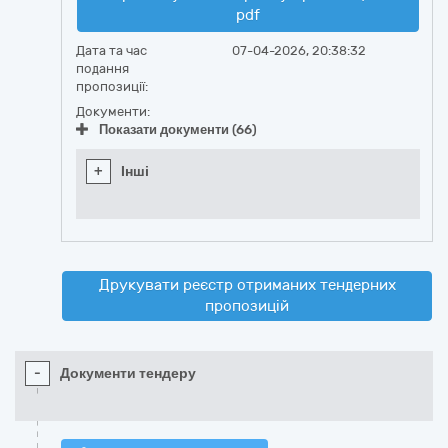
pdf
Дата та час
07-04-2026, 20:38:32
подання
пропозиції:
Документи:
Показати документи (66)
+
Інші
Друкувати реєстр отриманих тендерних
пропозицій
-
Документи тендеру