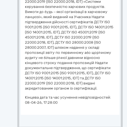
Кінцева дата та час усунення невідповідностей:
08-04-26, 17:28:00