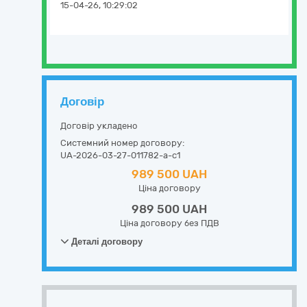
15-04-26, 10:29:02
Договір
Договір укладено
Системний номер договору:
UA-2026-03-27-011782-a-c1
989 500 UAH
Ціна договору
989 500 UAH
Ціна договору без ПДВ
Деталі договору