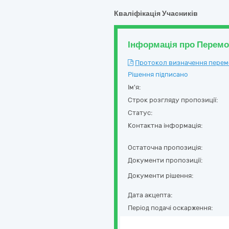
Кваліфікація Учасників
Інформація про Перем
Протокол визначення перемож
Рішення підписано
Ім'я:
Строк розгляду пропозиції:
Статус:
Контактна інформація:
Остаточна пропозиція:
Документи пропозиції:
Документи рішення:
Дата акцепта:
Період подачі оскарження: