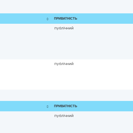
ПРИВАТНІСТЬ
публічний
публічний
ПРИВАТНІСТЬ
публічний