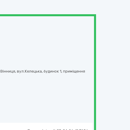
 Вінниця,
вул.Келецька, будинок 1, приміщення