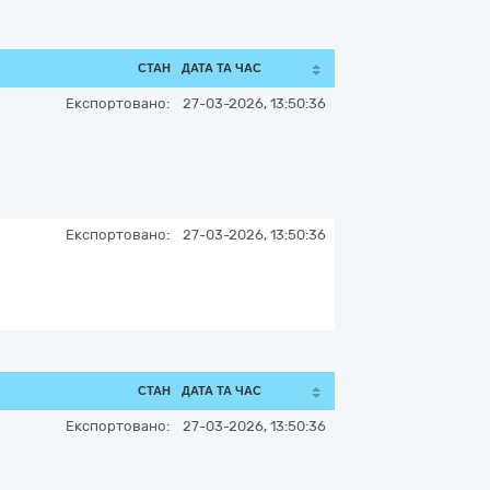
СТАН
ДАТА ТА ЧАС
Експортовано:
27-03-2026, 13:50:36
Експортовано:
27-03-2026, 13:50:36
СТАН
ДАТА ТА ЧАС
Експортовано:
27-03-2026, 13:50:36