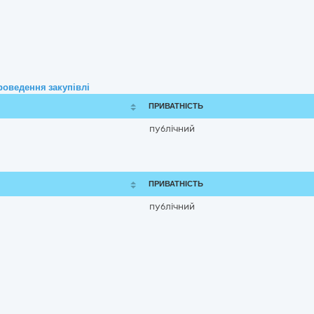
роведення закупівлі
ПРИВАТНІСТЬ
публічний
ПРИВАТНІСТЬ
публічний