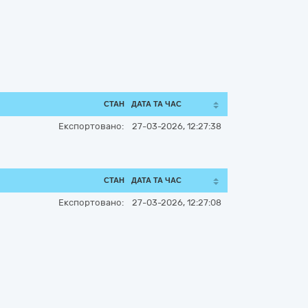
СТАН
ДАТА ТА ЧАС
Експортовано:
27-03-2026, 12:27:38
СТАН
ДАТА ТА ЧАС
Експортовано:
27-03-2026, 12:27:08