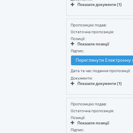
Показати документи (1)
Пропозицію подав:
Остаточна пропозиція:
Позиції:
Показати позиції
Підпис:
Переглянути Електронну 
Дата та час подання пропозиції:
Документи:
Показати документи (1)
Пропозицію подав:
Остаточна пропозиція:
Позиції:
Показати позиції
Підпис: