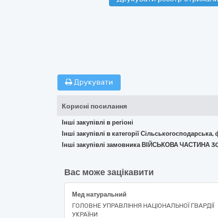
Друкувати
Корисні посилання
Інші закупівлі в регіоні
Інші закупівлі в категорії Сільськогосподарська,
Інші закупівлі замовника ВІЙСЬКОВА ЧАСТИНА 3
Вас може зацікавити
Мед натуральний
ГОЛОВНЕ УПРАВЛІННЯ НАЦІОНАЛЬНОЇ ГВАРДІЇ
УКРАЇНИ