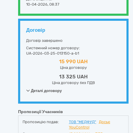
10-04-2026, 08:37
Договір
Договір завершено
Системний номер договору:
UA-2026-03-25-013150-a-b1
15 990 UAH
Ціна договору
13 325 UAH
Ціна договору без ПДВ
Деталі договору
Пропозиції Учасників
Пропозицію подав:
ТОВ "МЕДФУД"
Досьє
YouControl