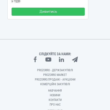
з ПДВ
Дивитись
СЛІДКУЙТЕ ЗА НАМИ:
PROZORRO - ДЕРЖЗАКУПІВЛІ
PROZORRO MARKET
PROZORRO.ПРОДАЖІ - АУКЦІОНИ
КОМЕРЦІЙНІ ЗАКУПІВЛІ
НАВЧАННЯ
НОВИНИ
КОНТАКТИ
ПРО НАС