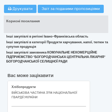
Друкувати
Звіт за поданими пропозиціями
Корисні посилання
Інші закупівлі в регіоні Івано-Франківська область
Інші закупівлі в категорії Продукти харчування, напої, тютюн та
супутня продукція
Інші закупівлі замовника КОМУНАЛЬНЕ НЕКОМЕРЦІЙНЕ
ПІДПРИЄМСТВО "БОГОРОДЧАНСЬКА ЦЕНТРАЛЬНА ЛІКАРНЯ"
БОГОРОДЧАНСЬКОЇ СЕЛИЩНОЇ РАДИ
Вас може зацікавити
Хлібопродукти
ВІЙСЬКОВА ЧАСТИНА 3114 НАЦІОНАЛЬНОЇ
ГВАРДІЇ УКРАЇНИ