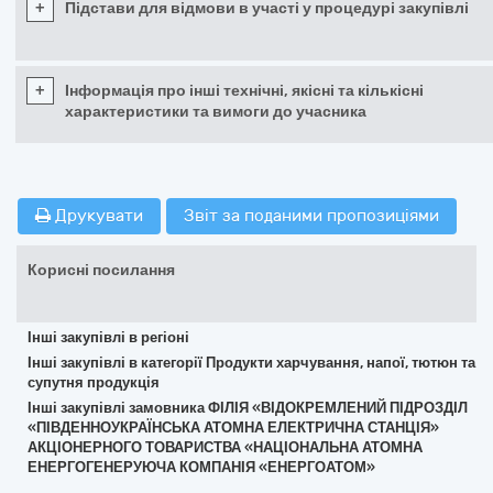
+
Підстави для відмови в участі у процедурі закупівлі
+
Інформація про інші технічні, якісні та кількісні
характеристики та вимоги до учасника
Друкувати
Звіт за поданими пропозиціями
Корисні посилання
Інші закупівлі в регіоні
Інші закупівлі в категорії Продукти харчування, напої, тютюн та
супутня продукція
Інші закупівлі замовника ФІЛІЯ «ВІДОКРЕМЛЕНИЙ ПІДРОЗДІЛ
«ПІВДЕННОУКРАЇНСЬКА АТОМНА ЕЛЕКТРИЧНА СТАНЦІЯ»
АКЦІОНЕРНОГО ТОВАРИСТВА «НАЦІОНАЛЬНА АТОМНА
ЕНЕРГОГЕНЕРУЮЧА КОМПАНІЯ «ЕНЕРГОАТОМ»