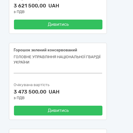
3 621 500,00 UAH
з ПДВ
Дивитись
Горошок зелений консервований
ГОЛОВНЕ УПРАВЛІННЯ НАЦІОНАЛЬНОЇ ГВАРДІЇ
УКРАЇНИ
Очікувана вартість
3 473 500,00 UAH
з ПДВ
Дивитись