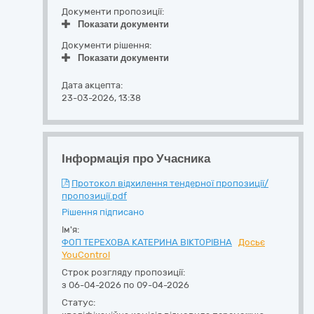
Документи пропозиції:
Показати документи
Документи рішення:
Показати документи
Дата акцепта:
23-03-2026, 13:38
Інформація про Учасника
Протокол відхилення тендерної пропозиції/
пропозиції.pdf
Рішення підписано
Ім'я:
ФОП ТЕРЕХОВА КАТЕРИНА ВІКТОРІВНА
Досьє
YouControl
Строк розгляду пропозиції:
з 06-04-2026 по 09-04-2026
Статус: