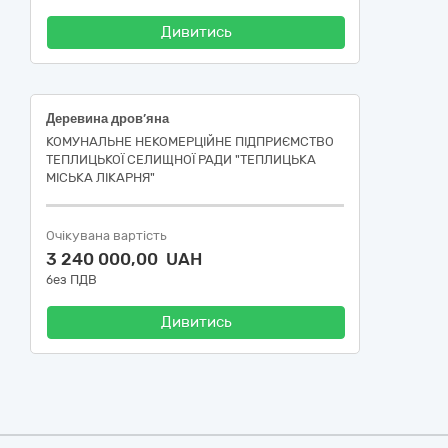
Дивитись
Деревина дров’яна
КОМУНАЛЬНЕ НЕКОМЕРЦІЙНЕ ПІДПРИЄМСТВО
ТЕПЛИЦЬКОЇ СЕЛИЩНОЇ РАДИ "ТЕПЛИЦЬКА
МІСЬКА ЛІКАРНЯ"
Очікувана вартість
3 240 000,00 UAH
без ПДВ
Дивитись