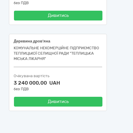
без ПДВ
Дивитись
Деревина дров’яна
КОМУНАЛЬНЕ НЕКОМЕРЦІЙНЕ ПІДПРИЄМСТВО
ТЕПЛИЦЬКОЇ СЕЛИЩНОЇ РАДИ "ТЕПЛИЦЬКА
МІСЬКА ЛІКАРНЯ"
Очікувана вартість
3 240 000,00 UAH
без ПДВ
Дивитись