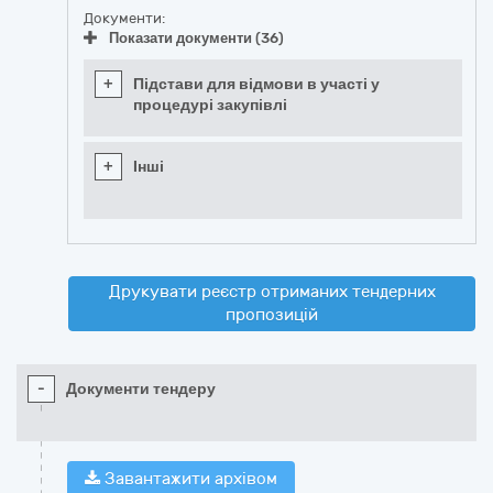
Документи:
Показати документи (36)
+
Підстави для відмови в участі у
процедурі закупівлі
+
Інші
Друкувати реєстр отриманих тендерних
пропозицій
-
Документи тендеру
Завантажити архівом