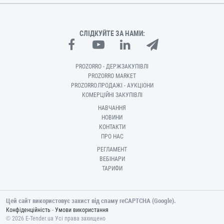
СЛІДКУЙТЕ ЗА НАМИ:
PROZORRO - ДЕРЖЗАКУПІВЛІ
PROZORRO MARKET
PROZORRO.ПРОДАЖІ - АУКЦІОНИ
КОМЕРЦІЙНІ ЗАКУПІВЛІ
НАВЧАННЯ
НОВИНИ
КОНТАКТИ
ПРО НАС
РЕГЛАМЕНТ
ВЕБІНАРИ
ТАРИФИ
Цей сайт використовує захист від спаму reCAPTCHA (Google).
-
Конфіденційність
Умови використання
© 2026 E-Tender.ua Усі права захищено