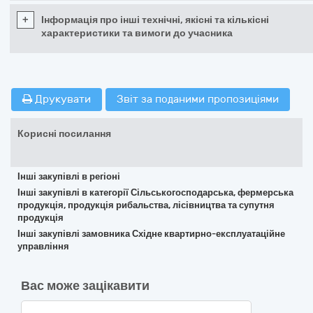
+
Інформація про інші технічні, якісні та кількісні
характеристики та вимоги до учасника
Друкувати
Звіт за поданими пропозиціями
Корисні посилання
Інші закупівлі в регіоні
Інші закупівлі в категорії Сільськогосподарська, фермерська
продукція, продукція рибальства, лісівництва та супутня
продукція
Інші закупівлі замовника Східне квартирно-експлуатаційне
управління
Вас може зацікавити