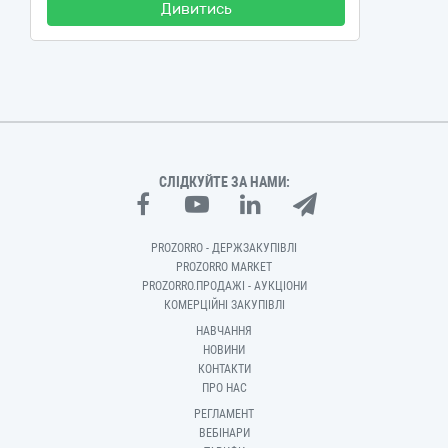
Дивитись
СЛІДКУЙТЕ ЗА НАМИ:
PROZORRO - ДЕРЖЗАКУПІВЛІ
PROZORRO MARKET
PROZORRO.ПРОДАЖІ - АУКЦІОНИ
КОМЕРЦІЙНІ ЗАКУПІВЛІ
НАВЧАННЯ
НОВИНИ
КОНТАКТИ
ПРО НАС
РЕГЛАМЕНТ
ВЕБІНАРИ