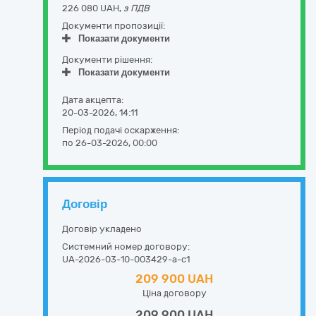
226 080 UAH,
з ПДВ
Документи пропозиції:
Показати документи
Документи рішення:
Показати документи
Дата акцепта:
20-03-2026, 14:11
Період подачі оскарження:
по 26-03-2026, 00:00
Договір
Договір укладено
Системний номер договору:
UA-2026-03-10-003429-a-c1
209 900 UAH
Ціна договору
209 900 UAH