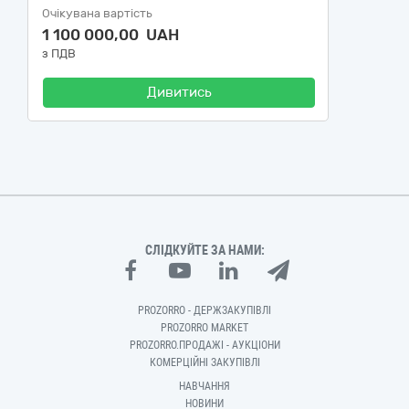
Очікувана вартість
1 100 000,00 UAH
з ПДВ
Дивитись
СЛІДКУЙТЕ ЗА НАМИ:
PROZORRO - ДЕРЖЗАКУПІВЛІ
PROZORRO MARKET
PROZORRO.ПРОДАЖІ - АУКЦІОНИ
КОМЕРЦІЙНІ ЗАКУПІВЛІ
НАВЧАННЯ
НОВИНИ