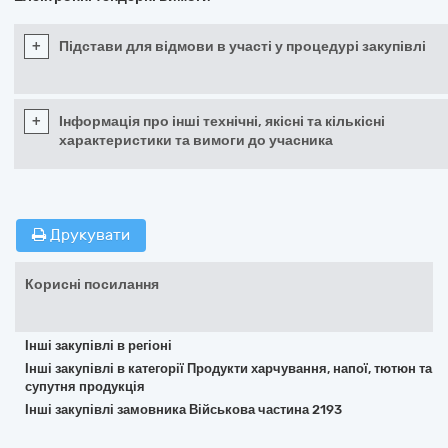
+
Підстави для відмови в участі у процедурі закупівлі
+
Інформація про інші технічні, якісні та кількісні
характеристики та вимоги до учасника
Друкувати
Корисні посилання
Інші закупівлі в регіоні
Інші закупівлі в категорії Продукти харчування, напої, тютюн та
супутня продукція
Інші закупівлі замовника Військова частина 2193