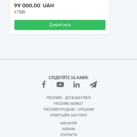
99 000,00 UAH
з ПДВ
Дивитись
СЛІДКУЙТЕ ЗА НАМИ:
PROZORRO - ДЕРЖЗАКУПІВЛІ
PROZORRO MARKET
PROZORRO.ПРОДАЖІ - АУКЦІОНИ
КОМЕРЦІЙНІ ЗАКУПІВЛІ
НАВЧАННЯ
НОВИНИ
КОНТАКТИ