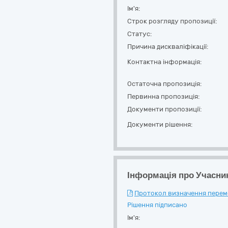
Ім'я:
Строк розгляду пропозиції:
Статус:
Причина дискваліфікації:
Контактна інформація:
Остаточна пропозиція:
Первинна пропозиція:
Документи пропозиції:
Документи рішення:
Інформація про Учасни
Протокол визначення перемож
Рішення підписано
Ім'я: