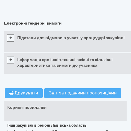
Електронні тендерні вимоги
+
Підстави для відмови в участі у процедурі закупівлі
+
Інформація про інші технічні, якісні та кількісні
характеристики та вимоги до учасника
Друкувати
Звіт за поданими пропозиціями
Корисні посилання
Інші закупівлі в регіоні Львівська область