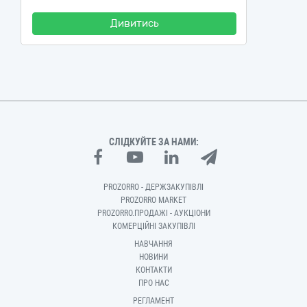
Дивитись
СЛІДКУЙТЕ ЗА НАМИ:
PROZORRO - ДЕРЖЗАКУПІВЛІ
PROZORRO MARKET
PROZORRO.ПРОДАЖІ - АУКЦІОНИ
КОМЕРЦІЙНІ ЗАКУПІВЛІ
НАВЧАННЯ
НОВИНИ
КОНТАКТИ
ПРО НАС
РЕГЛАМЕНТ