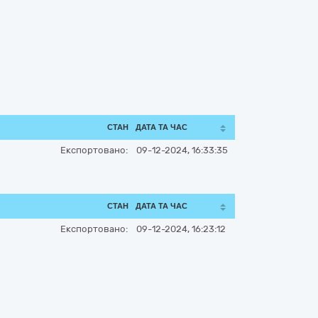
СТАН
ДАТА ТА ЧАС
Експортовано:
09-12-2024, 16:33:35
СТАН
ДАТА ТА ЧАС
Експортовано:
09-12-2024, 16:23:12