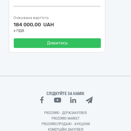
Очікувана вартість
184 000,00 UAH
з ПДВ
Дивитись
СЛІДКУЙТЕ ЗА НАМИ:
PROZORRO - ДЕРЖЗАКУПІВЛІ
PROZORRO MARKET
PROZORRO.ПРОДАЖІ - АУКЦІОНИ
КОМЕРЦІЙНІ ЗАКУПІВЛІ