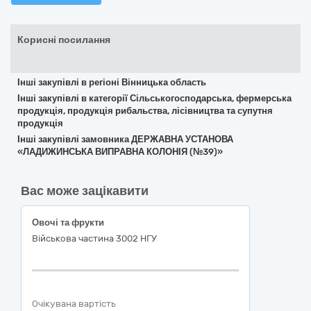
Корисні посилання
Інші закупівлі в регіоні Вінницька область
Інші закупівлі в категорії Сільськогосподарська, фермерська
продукція, продукція рибальства, лісівництва та супутня
продукція
Інші закупівлі замовника ДЕРЖАВНА УСТАНОВА
«ЛАДИЖИНСЬКА ВИПРАВНА КОЛОНІЯ (№39)»
Вас може зацікавити
Овочі та фрукти
Військова частина 3002 НГУ
Очікувана вартість