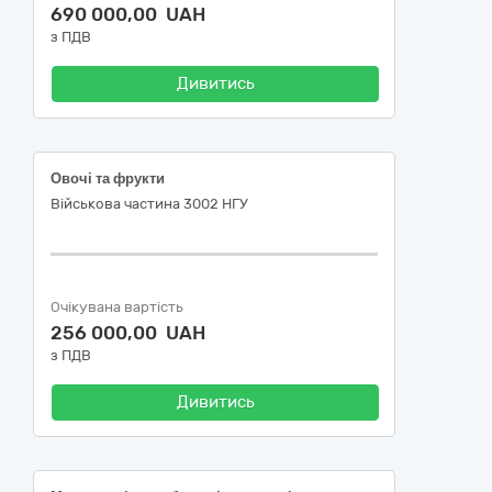
690 000,00 UAH
з ПДВ
Дивитись
Овочі та фрукти
Військова частина 3002 НГУ
Очікувана вартість
256 000,00 UAH
з ПДВ
Дивитись