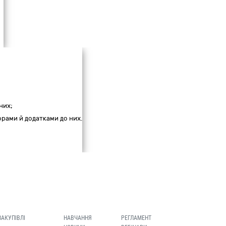
них;
ворами й додатками до них.
ЗАКУПІВЛІ
НАВЧАННЯ
РЕГЛАМЕНТ