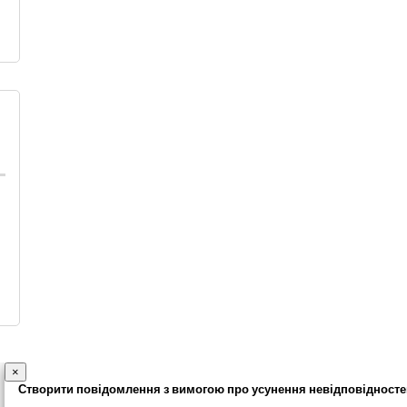
×
Створити повідомлення з вимогою про усунення невідповідносте