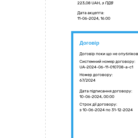
223,08
UAH,
з ПДВ
Дата акцепта:
11-06-2024, 16:00
Договір
Договір поки що не опубліко
Системний номер договору:
UA-2024-06-11-010708-a-c1
Номер договору:
67/2024
Дата підписання договору:
10-06-2024, 00:00
Строк дії договору:
з 10-06-2024
по 31-12-2024