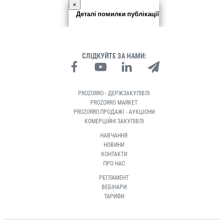
×
Деталі помилки публікації
СЛІДКУЙТЕ ЗА НАМИ:
PROZORRO - ДЕРЖЗАКУПІВЛІ
PROZORRO MARKET
PROZORRO.ПРОДАЖІ - АУКЦІОНИ
КОМЕРЦІЙНІ ЗАКУПІВЛІ
НАВЧАННЯ
НОВИНИ
КОНТАКТИ
ПРО НАС
РЕГЛАМЕНТ
ВЕБІНАРИ
ТАРИФИ