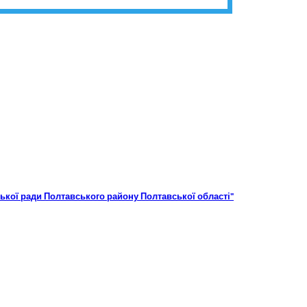
ької ради Полтавського району Полтавської області"