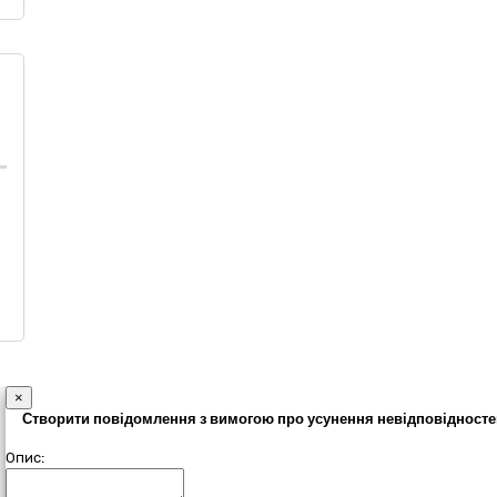
×
Створити повідомлення з вимогою про усунення невідповідносте
Опис: