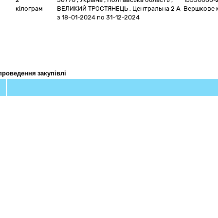
кілограм
ВЕЛИКИЙ ТРОСТЯНЕЦЬ
,
Центральна 2 А
Вершкове 
з 18-01-2024
по 31-12-2024
проведення закупівлі