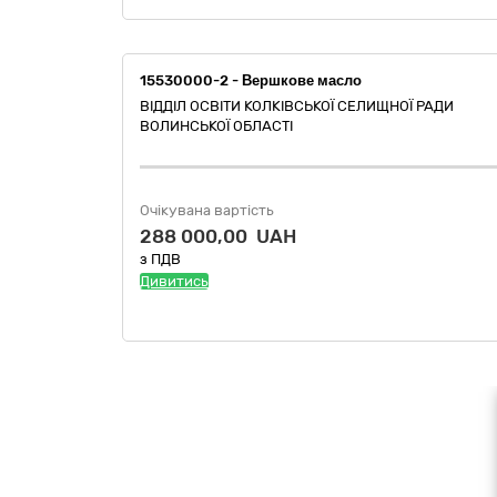
15530000-2 - Вершкове масло
ВІДДІЛ ОСВІТИ КОЛКІВСЬКОЇ СЕЛИЩНОЇ РАДИ
ВОЛИНСЬКОЇ ОБЛАСТІ
Очікувана вартість
288 000,00 UAH
з ПДВ
Дивитись