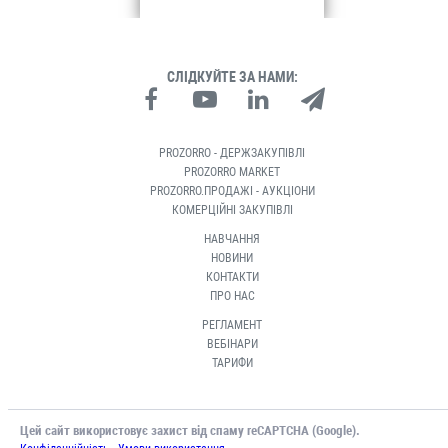
СЛІДКУЙТЕ ЗА НАМИ:
PROZORRO - ДЕРЖЗАКУПІВЛІ
PROZORRO MARKET
PROZORRO.ПРОДАЖІ - АУКЦІОНИ
КОМЕРЦІЙНІ ЗАКУПІВЛІ
НАВЧАННЯ
НОВИНИ
КОНТАКТИ
ПРО НАС
РЕГЛАМЕНТ
ВЕБІНАРИ
ТАРИФИ
Цей сайт використовує захист від спаму reCAPTCHA (Google).