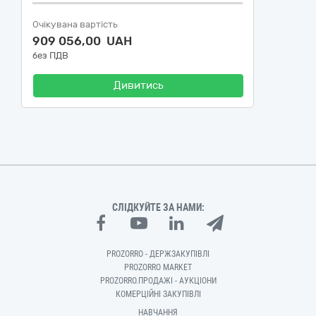
Очікувана вартість
909 056,00 UAH
без ПДВ
Дивитись
СЛІДКУЙТЕ ЗА НАМИ:
PROZORRO - ДЕРЖЗАКУПІВЛІ
PROZORRO MARKET
PROZORRO.ПРОДАЖІ - АУКЦІОНИ
КОМЕРЦІЙНІ ЗАКУПІВЛІ
НАВЧАННЯ