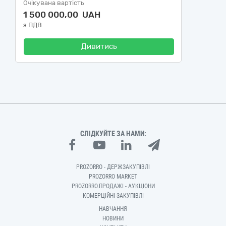
Очікувана вартість
1 500 000,00 UAH
з ПДВ
Дивитись
СЛІДКУЙТЕ ЗА НАМИ:
PROZORRO - ДЕРЖЗАКУПІВЛІ
PROZORRO MARKET
PROZORRO.ПРОДАЖІ - АУКЦІОНИ
КОМЕРЦІЙНІ ЗАКУПІВЛІ
НАВЧАННЯ
НОВИНИ