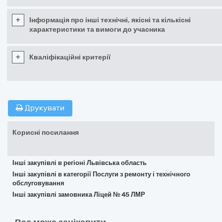
+
Інформація про інші технічні, якісні та кількісні
характеристики та вимоги до учасника
+
Кваліфікаційні критерії
Друкувати
Корисні посилання
Інші закупівлі в регіоні Львівська область
Інші закупівлі в категорії Послуги з ремонту і технічного
обслуговування
Інші закупівлі замовника Ліцей № 45 ЛМР