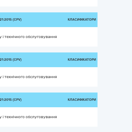
1:2015 (CPV)
КЛАСИФІКАТОРИ
у і технічного обслуговування
1:2015 (CPV)
КЛАСИФІКАТОРИ
у і технічного обслуговування
1:2015 (CPV)
КЛАСИФІКАТОРИ
у і технічного обслуговування