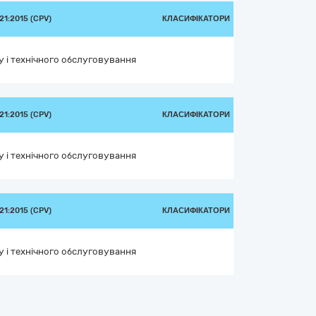
1:2015 (CPV)
КЛАСИФІКАТОРИ
у і технічного обслуговування
1:2015 (CPV)
КЛАСИФІКАТОРИ
у і технічного обслуговування
1:2015 (CPV)
КЛАСИФІКАТОРИ
у і технічного обслуговування