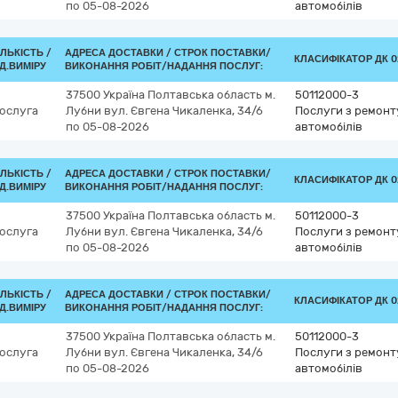
по 05-08-2026
автомобілів
ІЛЬКІСТЬ /
АДРЕСА ДОСТАВКИ /
СТРОК ПОСТАВКИ/
КЛАСИФІКАТОР ДК 02
Д.ВИМІРУ
ВИКОНАННЯ РОБІТ/НАДАННЯ ПОСЛУГ:
37500
Україна
Полтавська область
м.
50112000-3
ослуга
Лубни
вул. Євгена Чикаленка, 34/6
Послуги з ремонт
по 05-08-2026
автомобілів
ІЛЬКІСТЬ /
АДРЕСА ДОСТАВКИ /
СТРОК ПОСТАВКИ/
КЛАСИФІКАТОР ДК 02
Д.ВИМІРУ
ВИКОНАННЯ РОБІТ/НАДАННЯ ПОСЛУГ:
37500
Україна
Полтавська область
м.
50112000-3
ослуга
Лубни
вул. Євгена Чикаленка, 34/6
Послуги з ремонт
по 05-08-2026
автомобілів
ІЛЬКІСТЬ /
АДРЕСА ДОСТАВКИ /
СТРОК ПОСТАВКИ/
КЛАСИФІКАТОР ДК 02
Д.ВИМІРУ
ВИКОНАННЯ РОБІТ/НАДАННЯ ПОСЛУГ:
37500
Україна
Полтавська область
м.
50112000-3
ослуга
Лубни
вул. Євгена Чикаленка, 34/6
Послуги з ремонт
по 05-08-2026
автомобілів