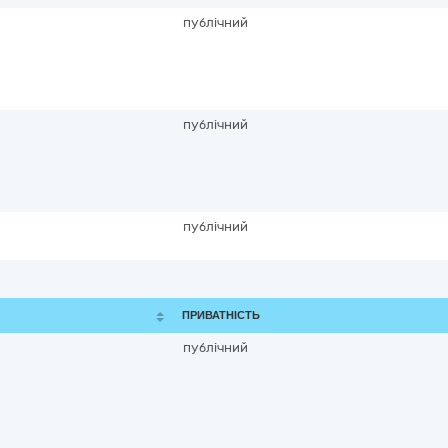
публічний
публічний
публічний
ПРИВАТНІСТЬ
публічний