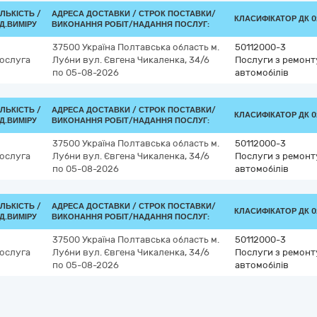
ІЛЬКІСТЬ /
АДРЕСА ДОСТАВКИ /
СТРОК ПОСТАВКИ/
КЛАСИФІКАТОР ДК 02
Д.ВИМІРУ
ВИКОНАННЯ РОБІТ/НАДАННЯ ПОСЛУГ:
37500
Україна
Полтавська область
м.
50112000-3
ослуга
Лубни
вул. Євгена Чикаленка, 34/6
Послуги з ремонт
по 05-08-2026
автомобілів
ІЛЬКІСТЬ /
АДРЕСА ДОСТАВКИ /
СТРОК ПОСТАВКИ/
КЛАСИФІКАТОР ДК 02
Д.ВИМІРУ
ВИКОНАННЯ РОБІТ/НАДАННЯ ПОСЛУГ:
37500
Україна
Полтавська область
м.
50112000-3
ослуга
Лубни
вул. Євгена Чикаленка, 34/6
Послуги з ремонт
по 05-08-2026
автомобілів
ІЛЬКІСТЬ /
АДРЕСА ДОСТАВКИ /
СТРОК ПОСТАВКИ/
КЛАСИФІКАТОР ДК 02
Д.ВИМІРУ
ВИКОНАННЯ РОБІТ/НАДАННЯ ПОСЛУГ:
37500
Україна
Полтавська область
м.
50112000-3
ослуга
Лубни
вул. Євгена Чикаленка, 34/6
Послуги з ремонт
по 05-08-2026
автомобілів