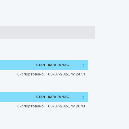
СТАН
ДАТА ТА ЧАС
Експортовано:
08-07-2026, 19:24:51
СТАН
ДАТА ТА ЧАС
Експортовано:
08-07-2026, 19:20:18