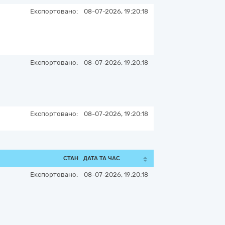
Експортовано:
08-07-2026, 19:20:18
Експортовано:
08-07-2026, 19:20:18
Експортовано:
08-07-2026, 19:20:18
СТАН
ДАТА ТА ЧАС
Експортовано:
08-07-2026, 19:20:18