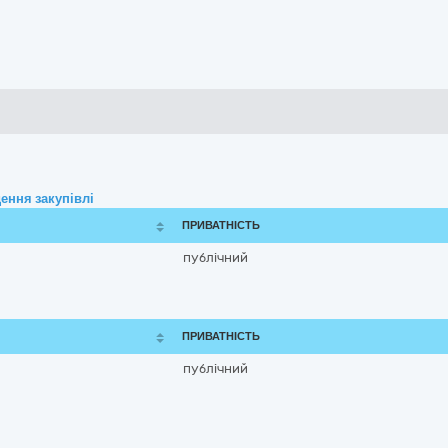
ення закупівлі
ПРИВАТНІСТЬ
публічний
ПРИВАТНІСТЬ
публічний