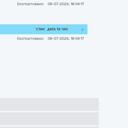
Експортовано:
08-07-2026, 18:04:17
СТАН
ДАТА ТА ЧАС
Експортовано:
08-07-2026, 18:04:17