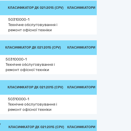
/
КЛАСИФІКАТОР ДК 021:2015 (CPV)
КЛАСИФІКАТОРИ
50310000-1
Технічне обслуговування і
ремонт офісної техніки
КЛАСИФІКАТОР ДК 021:2015 (CPV)
КЛАСИФІКАТОРИ
50310000-1
Технічне обслуговування і
ремонт офісної техніки
КЛАСИФІКАТОР ДК 021:2015 (CPV)
КЛАСИФІКАТОРИ
50310000-1
Технічне обслуговування і
ремонт офісної техніки
/
КЛАСИФІКАТОР ДК 021:2015 (CPV)
КЛАСИФІКАТОРИ