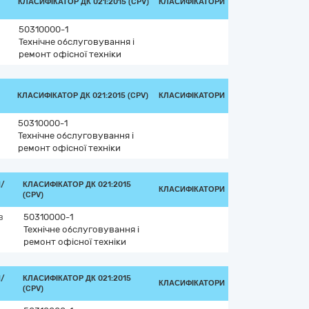
КЛАСИФІКАТОР ДК 021:2015 (CPV)
КЛАСИФІКАТОРИ
50310000-1
Технічне обслуговування і
ремонт офісної техніки
КЛАСИФІКАТОР ДК 021:2015 (CPV)
КЛАСИФІКАТОРИ
50310000-1
Технічне обслуговування і
ремонт офісної техніки
/
КЛАСИФІКАТОР ДК 021:2015
КЛАСИФІКАТОРИ
(CPV)
в
50310000-1
Технічне обслуговування і
ремонт офісної техніки
/
КЛАСИФІКАТОР ДК 021:2015
КЛАСИФІКАТОРИ
(CPV)