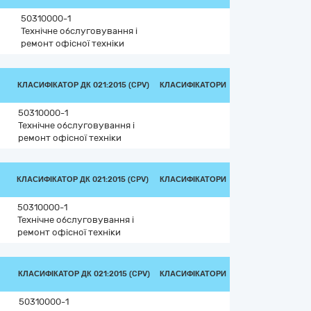
в
50310000-1
Технічне обслуговування і
ремонт офісної техніки
КЛАСИФІКАТОР ДК 021:2015 (CPV)
КЛАСИФІКАТОРИ
50310000-1
Технічне обслуговування і
ремонт офісної техніки
КЛАСИФІКАТОР ДК 021:2015 (CPV)
КЛАСИФІКАТОРИ
50310000-1
Технічне обслуговування і
ремонт офісної техніки
КЛАСИФІКАТОР ДК 021:2015 (CPV)
КЛАСИФІКАТОРИ
50310000-1