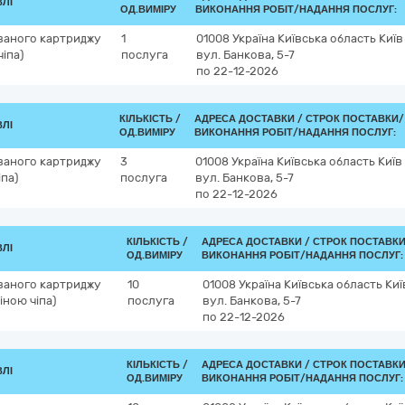
ВЛІ
ОД.ВИМІРУ
ВИКОНАННЯ РОБІТ/НАДАННЯ ПОСЛУГ:
ваного картриджу
1
01008
Україна
Київська область
Київ
іпа)
послуга
вул. Банкова, 5-7
по 22-12-2026
КІЛЬКІСТЬ /
АДРЕСА ДОСТАВКИ /
СТРОК ПОСТАВКИ/
ВЛІ
ОД.ВИМІРУ
ВИКОНАННЯ РОБІТ/НАДАННЯ ПОСЛУГ:
ваного картриджу
3
01008
Україна
Київська область
Київ
іпа)
послуга
вул. Банкова, 5-7
по 22-12-2026
КІЛЬКІСТЬ /
АДРЕСА ДОСТАВКИ /
СТРОК ПОСТАВКИ
ВЛІ
ОД.ВИМІРУ
ВИКОНАННЯ РОБІТ/НАДАННЯ ПОСЛУГ:
ваного картриджу
10
01008
Україна
Київська область
Киї
міною чіпа)
послуга
вул. Банкова, 5-7
по 22-12-2026
КІЛЬКІСТЬ /
АДРЕСА ДОСТАВКИ /
СТРОК ПОСТАВКИ
ВЛІ
ОД.ВИМІРУ
ВИКОНАННЯ РОБІТ/НАДАННЯ ПОСЛУГ: