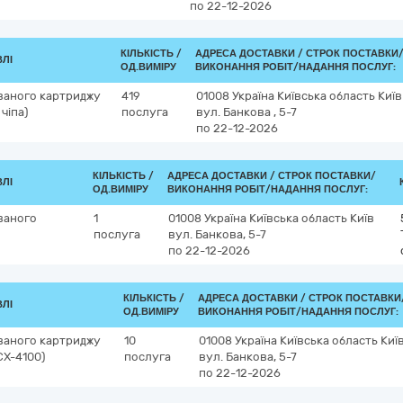
по 22-12-2026
КІЛЬКІСТЬ /
АДРЕСА ДОСТАВКИ /
СТРОК ПОСТАВКИ
ВЛІ
ОД.ВИМІРУ
ВИКОНАННЯ РОБІТ/НАДАННЯ ПОСЛУГ:
ваного картриджу
419
01008
Україна
Київська область
Київ
чіпа)
послуга
вул. Банкова , 5-7
по 22-12-2026
КІЛЬКІСТЬ /
АДРЕСА ДОСТАВКИ /
СТРОК ПОСТАВКИ/
ВЛІ
ОД.ВИМІРУ
ВИКОНАННЯ РОБІТ/НАДАННЯ ПОСЛУГ:
ваного
1
01008
Україна
Київська область
Київ
послуга
вул. Банкова, 5-7
по 22-12-2026
КІЛЬКІСТЬ /
АДРЕСА ДОСТАВКИ /
СТРОК ПОСТАВКИ
ВЛІ
ОД.ВИМІРУ
ВИКОНАННЯ РОБІТ/НАДАННЯ ПОСЛУГ:
ваного картриджу
10
01008
Україна
Київська область
Киї
CX-4100)
послуга
вул. Банкова, 5-7
по 22-12-2026