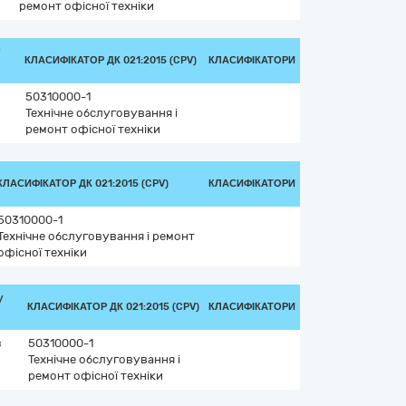
ремонт офісної техніки
/
КЛАСИФІКАТОР ДК 021:2015 (CPV)
КЛАСИФІКАТОРИ
50310000-1
Технічне обслуговування і
ремонт офісної техніки
КЛАСИФІКАТОР ДК 021:2015 (CPV)
КЛАСИФІКАТОРИ
50310000-1
Технічне обслуговування і ремонт
офісної техніки
/
КЛАСИФІКАТОР ДК 021:2015 (CPV)
КЛАСИФІКАТОРИ
в
50310000-1
Технічне обслуговування і
ремонт офісної техніки