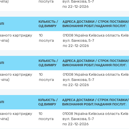
чіпа)
послуга
вул. Банкова, 5-7
по 22-12-2026
КІЛЬКІСТЬ /
АДРЕСА ДОСТАВКИ /
СТРОК ПОСТАВКИ
ВЛІ
ОД.ВИМІРУ
ВИКОНАННЯ РОБІТ/НАДАННЯ ПОСЛУГ:
ваного картриджу
10
01008
Україна
Київська область
Київ
чіпа)
послуга
вул. Банкова, 5-7
по 22-12-2026
КІЛЬКІСТЬ /
АДРЕСА ДОСТАВКИ /
СТРОК ПОСТАВКИ
ВЛІ
ОД.ВИМІРУ
ВИКОНАННЯ РОБІТ/НАДАННЯ ПОСЛУГ:
ваного картриджу
10
01008
Україна
Київська область
Київ
чіпа)
послуга
вул. Банкова, 5-7
по 22-12-2026
КІЛЬКІСТЬ /
АДРЕСА ДОСТАВКИ /
СТРОК ПОСТАВКИ/
ВЛІ
ОД.ВИМІРУ
ВИКОНАННЯ РОБІТ/НАДАННЯ ПОСЛУГ:
ваного картриджу
10
01008
Україна
Київська область
Київ
чіпа)
послуга
вул. Банкова, 5-7
по 22-12-2026