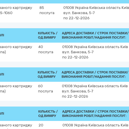
ваного картриджу
85
01008
Україна
Київська область
Киї
FS-1060
послуга
вул. Банкова, 5-7
по 22-12-2026
КІЛЬКІСТЬ /
АДРЕСА ДОСТАВКИ /
СТРОК ПОСТАВКИ/
ВЛІ
ОД.ВИМІРУ
ВИКОНАННЯ РОБІТ/НАДАННЯ ПОСЛУГ:
ваного картриджу
40
01008
Україна
Київська область
Київ
іпа)
послуга
вул. Банкова, 5-7
по 22-12-2026
КІЛЬКІСТЬ /
АДРЕСА ДОСТАВКИ /
СТРОК ПОСТАВКИ/
ВЛІ
ОД.ВИМІРУ
ВИКОНАННЯ РОБІТ/НАДАННЯ ПОСЛУГ:
ваного картриджу
60
01008
Україна
Київська область
Київ
іпа)
послуга
вул. Банкова, 5-7
по 22-12-2026
КІЛЬКІСТЬ /
АДРЕСА ДОСТАВКИ /
СТРОК ПОСТАВКИ/
ВЛІ
ОД.ВИМІРУ
ВИКОНАННЯ РОБІТ/НАДАННЯ ПОСЛУГ:
ваного картриджу
20
01008
Україна
Київська область
Київ