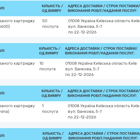
КІЛЬКІСТЬ /
АДРЕСА ДОСТАВКИ /
СТРОК ПОСТАВКИ
ВЛІ
ОД.ВИМІРУ
ВИКОНАННЯ РОБІТ/НАДАННЯ ПОСЛУГ:
ваного картриджу
50
01008
Україна
Київська область
Київ
4600)
послуга
вул. Банкова, 5-7
по 22-12-2026
КІЛЬКІСТЬ /
АДРЕСА ДОСТАВКИ /
СТРОК ПОСТАВКИ/
ВЛІ
ОД.ВИМІРУ
ВИКОНАННЯ РОБІТ/НАДАННЯ ПОСЛУГ:
ваного картриджу
10
01008
Україна
Київська область
Київ
послуга
вул. Банкова, 5-7
по 22-12-2026
КІЛЬКІСТЬ /
АДРЕСА ДОСТАВКИ /
СТРОК ПОСТАВКИ/
ВЛІ
ОД.ВИМІРУ
ВИКОНАННЯ РОБІТ/НАДАННЯ ПОСЛУГ:
ваного картриджу
1
01008
Україна
Київська область
Київ
чіпа)
послуга
вул. Банкова, 5-7
по 22-12-2026
КІЛЬКІСТЬ /
АДРЕСА ДОСТАВКИ /
СТРОК ПОСТАВКИ
ВЛІ
ОД.ВИМІРУ
ВИКОНАННЯ РОБІТ/НАДАННЯ ПОСЛУГ: