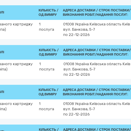
КІЛЬКІСТЬ /
АДРЕСА ДОСТАВКИ /
СТРОК ПОСТАВКИ/
ВЛІ
ОД.ВИМІРУ
ВИКОНАННЯ РОБІТ/НАДАННЯ ПОСЛУГ:
ваного картриджу
1
01008
Україна
Київська область
Київ
іпа)
послуга
вул. Банкова, 5-7
по 22-12-2026
КІЛЬКІСТЬ /
АДРЕСА ДОСТАВКИ /
СТРОК ПОСТАВКИ/
ВЛІ
ОД.ВИМІРУ
ВИКОНАННЯ РОБІТ/НАДАННЯ ПОСЛУГ:
ваного картриджу
1
01008
Україна
Київська область
Київ
іпа)
послуга
вул. Банкова, 5-7
по 22-12-2026
КІЛЬКІСТЬ /
АДРЕСА ДОСТАВКИ /
СТРОК ПОСТАВКИ/
ВЛІ
ОД.ВИМІРУ
ВИКОНАННЯ РОБІТ/НАДАННЯ ПОСЛУГ:
ваного картриджу
1
01008
Україна
Київська область
Київ
іпа)
послуга
вул. Банкова, 5-7
по 22-12-2026
КІЛЬКІСТЬ /
АДРЕСА ДОСТАВКИ /
СТРОК ПОСТАВКИ/