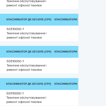
Технічне обслуговування і
ремонт офісної техніки
/
КЛАСИФІКАТОР ДК 021:2015 (CPV)
КЛАСИФІКАТОРИ
50310000-1
Технічне обслуговування і
ремонт офісної техніки
/
КЛАСИФІКАТОР ДК 021:2015 (CPV)
КЛАСИФІКАТОРИ
50310000-1
Технічне обслуговування і
ремонт офісної техніки
КЛАСИФІКАТОР ДК 021:2015 (CPV)
КЛАСИФІКАТОРИ
50310000-1
Технічне обслуговування і
ремонт офісної техніки