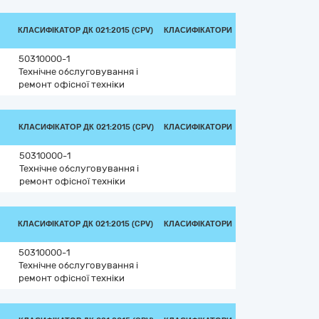
КЛАСИФІКАТОР ДК 021:2015 (CPV)
КЛАСИФІКАТОРИ
50310000-1
Технічне обслуговування і
ремонт офісної техніки
КЛАСИФІКАТОР ДК 021:2015 (CPV)
КЛАСИФІКАТОРИ
50310000-1
Технічне обслуговування і
ремонт офісної техніки
КЛАСИФІКАТОР ДК 021:2015 (CPV)
КЛАСИФІКАТОРИ
50310000-1
Технічне обслуговування і
ремонт офісної техніки