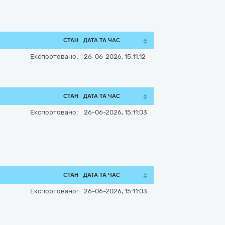
СТАН
ДАТА ТА ЧАС
Експортовано:
26-06-2026, 15:11:12
СТАН
ДАТА ТА ЧАС
Експортовано:
26-06-2026, 15:11:03
СТАН
ДАТА ТА ЧАС
Експортовано:
26-06-2026, 15:11:03