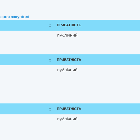
ення закупівлі
ПРИВАТНІСТЬ
публічний
ПРИВАТНІСТЬ
публічний
ПРИВАТНІСТЬ
публічний