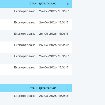
СТАН
ДАТА ТА ЧАС
Експортовано:
26-06-2026, 15:06:51
Експортовано:
26-06-2026, 15:06:51
Експортовано:
26-06-2026, 15:06:51
Експортовано:
26-06-2026, 15:06:51
Експортовано:
26-06-2026, 15:06:51
Експортовано:
26-06-2026, 15:06:51
СТАН
ДАТА ТА ЧАС
Експортовано:
26-06-2026, 15:06:51