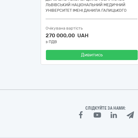
ЛЬВІВСЬКИЙ НАЦІОНАЛЬНИЙ МЕДИЧНИЙ
УНІВЕРСИТЕТ ІМЕНІ ДАНИЛА ГАЛИЦЬКОГО
Очікувана вартість
270 000,00 UAH
з ПДВ
Дивитись
СЛІДКУЙТЕ ЗА НАМИ: