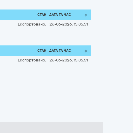
СТАН
ДАТА ТА ЧАС
Експортовано:
26-06-2026, 15:06:51
СТАН
ДАТА ТА ЧАС
Експортовано:
26-06-2026, 15:06:51