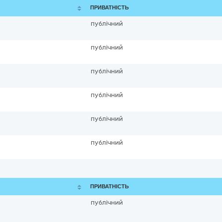
ПРИВАТНІСТЬ
публічний
публічний
публічний
публічний
публічний
публічний
ПРИВАТНІСТЬ
публічний