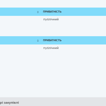
ПРИВАТНІСТЬ
публічний
ПРИВАТНІСТЬ
публічний
рі закупівлі