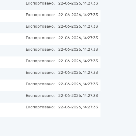
Експортовано:
22-06-2026, 14:27:33
Експортовано:
22-06-2026, 14:27:33
Експортовано:
22-06-2026, 14:27:33
Експортовано:
22-06-2026, 14:27:33
Експортовано:
22-06-2026, 14:27:33
Експортовано:
22-06-2026, 14:27:33
Експортовано:
22-06-2026, 14:27:33
Експортовано:
22-06-2026, 14:27:33
Експортовано:
22-06-2026, 14:27:33
Експортовано:
22-06-2026, 14:27:33