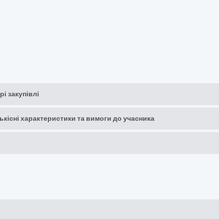
рі закупівлі
кількісні характеристики та вимоги до учасника