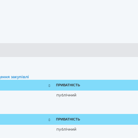
ення закупівлі
ПРИВАТНІСТЬ
публічний
ПРИВАТНІСТЬ
публічний