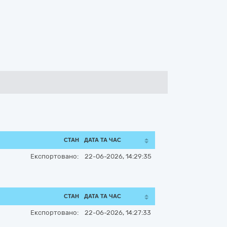
СТАН
ДАТА ТА ЧАС
Експортовано:
22-06-2026, 14:29:35
СТАН
ДАТА ТА ЧАС
Експортовано:
22-06-2026, 14:27:33