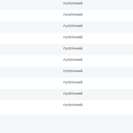
публічний
публічний
публічний
публічний
публічний
публічний
публічний
публічний
публічний
публічний